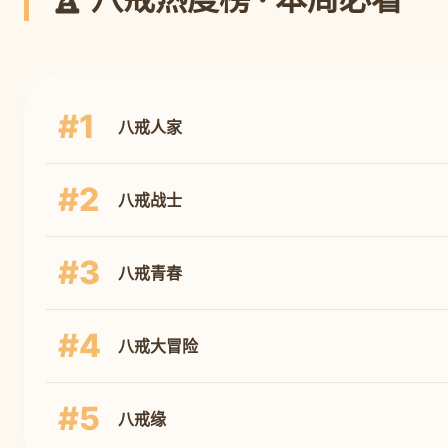
#1
八戒人家
#2
八戒战士
#3
八戒青春
#4
八戒大冒险
#5
八戒缘