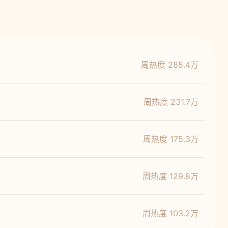
周热度 285.4万
周热度 231.7万
周热度 175.3万
周热度 129.8万
周热度 103.2万