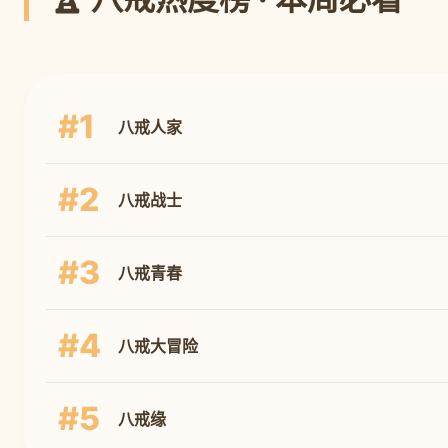
#1
八戒人家
#2
八戒战士
#3
八戒青春
#4
八戒大冒险
#5
八戒缘