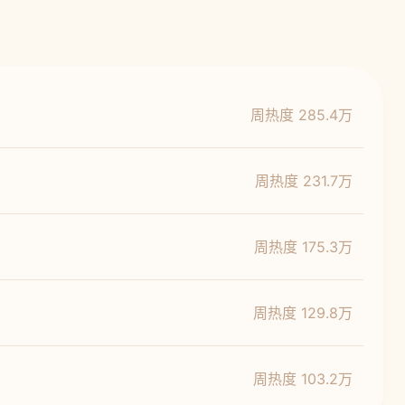
周热度 285.4万
周热度 231.7万
周热度 175.3万
周热度 129.8万
周热度 103.2万